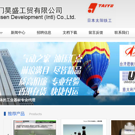
新闻中心
招聘信息
文档下载
留言反馈
联系我们
体的工业器材专业代理
...