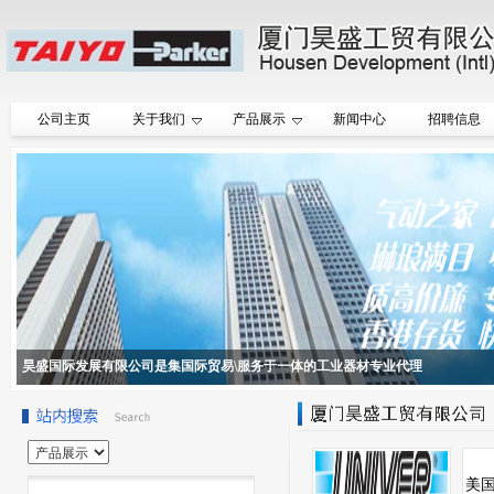
公司主页
关于我们
产品展示
新闻中心
招聘信息
昊盛国际发展有限公司是集国际贸易\服务于一体的工业器材专业代理