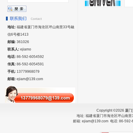
地址:
福建省厦门市海沧区坪山南里33号融
信6号楼1413
邮编:
361026
联系人:
ejiamo
电话:
86-592-6054592
传真:
86-592-6054591
手机:
13779968079
邮箱:
ejiam@139.com
Copyright ©2026
厦门
地址:
福建省厦门市海沧区坪山南里3
邮箱:
ejiam@139.com
电话:
86-592