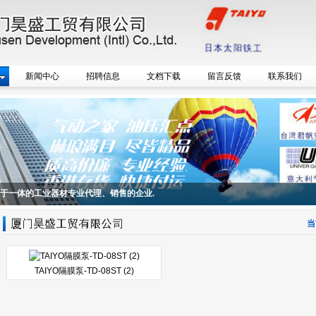
新闻中心
招聘信息
文档下载
留言反馈
联系我们
务于一体的工业器材专业代理、销售的企业.
当
TAIYO隔膜泵-TD-08ST (2)